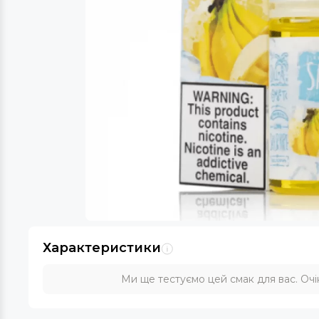
Характеристики
Ми ще тестуємо цей смак для вас. Очік