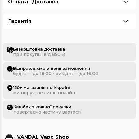
Оплата i Доставка
Гарантія
Безкоштовна доставка
при покупці від 850 ₴
Відправляємо в день замовлення
будні — до 18:00 • вихідні — до 16:00
150+ магазинів по Україні
ми поруч, не лише онлайн
Кешбек з кожної покупки
повертаємо частину вартості
VANDAL Vape Shop