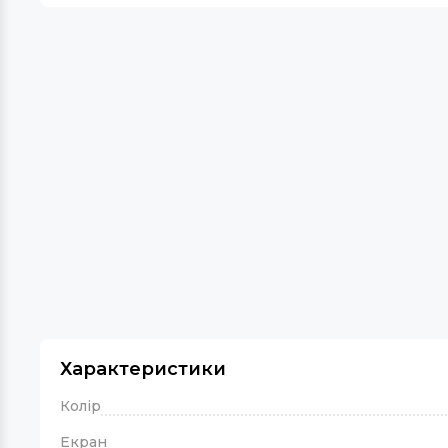
Характеристики
Колір
Екран