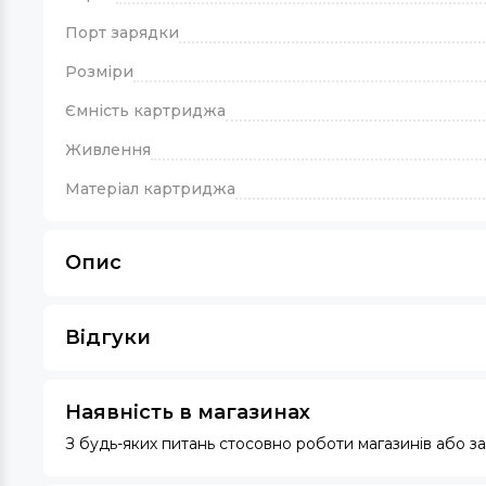
Порт зарядки
Розміри
Ємність картриджа
Живлення
Матеріал картриджа
Опис
Відгуки
Наявність в магазинах
З будь-яких питань стосовно роботи магазинів або 