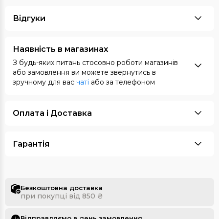
Відгуки
Наявність в магазинах
З будь-яких питань стосовно роботи магазинів
або замовлення ви можете звернутись в
зручному для вас
чаті
або за телефоном
Оплата i Доставка
Гарантія
Безкоштовна доставка
при покупці від 850 ₴
Відправляємо в день замовлення