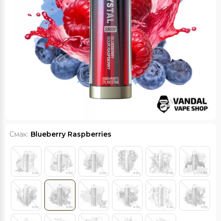
Смак:
Blueberry Raspberries