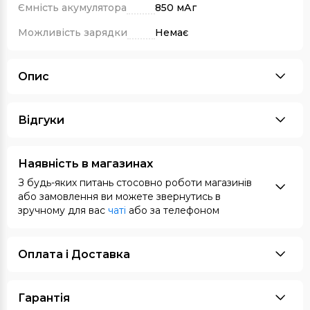
Ємність акумулятора
850 мАг
Можливість зарядки
Немає
Опис
Відгуки
Наявність в магазинах
З будь-яких питань стосовно роботи магазинів
або замовлення ви можете звернутись в
зручному для вас
чаті
або за телефоном
Оплата i Доставка
Гарантія