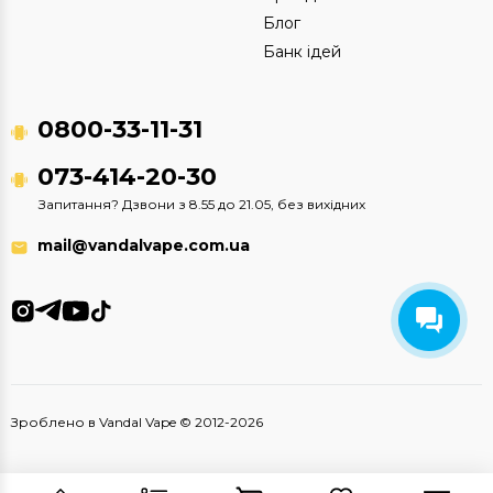
Блог
Банк ідей
0800-33-11-31
073-414-20-30
Запитання? Дзвони з 8.55 до 21.05, без вихідних
mail@vandalvape.com.ua
Зроблено в Vandal Vape © 2012-2026