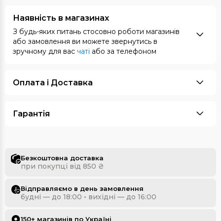
Наявність в магазинах
З будь-яких питань стосовно роботи магазинів
або замовлення ви можете звернутись в
зручному для вас
чаті
або за телефоном
Оплата i Доставка
Гарантія
Безкоштовна доставка
при покупці від 850 ₴
Відправляємо в день замовлення
будні — до 18:00 • вихідні — до 16:00
150+ магазинів по Україні