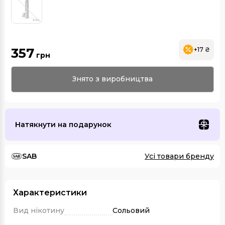
357
+17 ₴
грн
Знято з виробництва
Натякнути на подарунок
SAB
Усі товари бренду
Характеристики
Вид нікотину
Сольовий