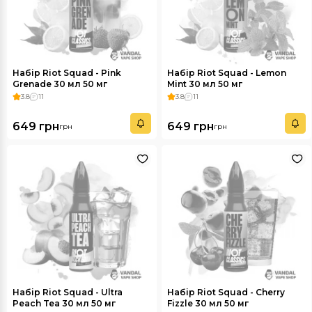
Набір Riot Squad - Pink
Набір Riot Squad - Lemon
Grenade 30 мл 50 мг
Mint 30 мл 50 мг
3.8
11
3.8
11
649 грн
649 грн
грн
грн
Набір Riot Squad - Ultra
Набір Riot Squad - Cherry
Peach Tea 30 мл 50 мг
Fizzle 30 мл 50 мг