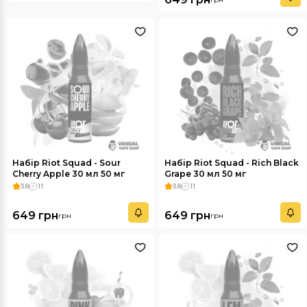
Набір Riot Squad - Sour
Набір Riot Squad - Rich Black
Cherry Apple 30 мл 50 мг
Grape 30 мл 50 мг
3.8
11
3.8
11
649 грн
649 грн
грн
грн