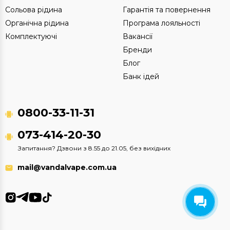
Сольова рідина
Гарантія та повернення
Органічна рідина
Програма лояльності
Комплектуючі
Вакансії
Бренди
Блог
Банк ідей
0800-33-11-31
073-414-20-30
Запитання? Дзвони з 8.55 до 21.05, без вихідних
mail@vandalvape.com.ua