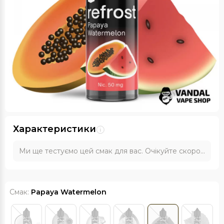
Характеристики
Ми ще тестуємо цей смак для вас. Очікуйте скоро...
Смак:
Papaya Watermelon