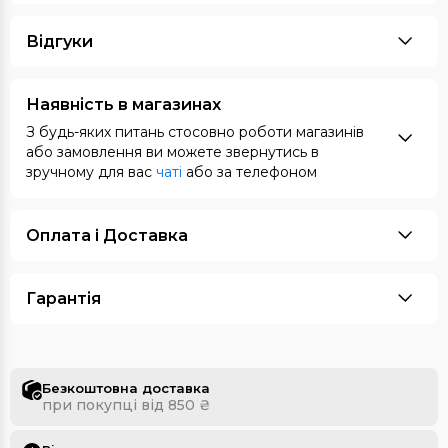
Відгуки
Наявність в магазинах
З будь-яких питань стосовно роботи магазинів
або замовлення ви можете звернутись в
зручному для вас
чаті
або за телефоном
Оплата i Доставка
Гарантія
Безкоштовна доставка
при покупці від 850 ₴