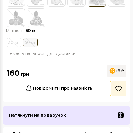
Міцність:
50 мг
30 мг
50 мг
Немає в наявності для доставки
160
+8 ₴
грн
Повідомити про наявність
Натякнути на подарунок