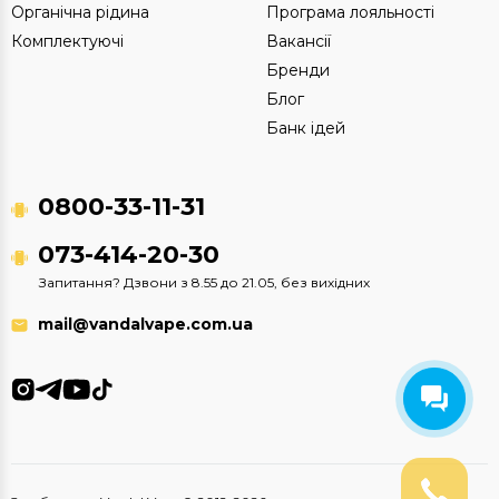
Органічна рідина
Програма лояльності
Комплектуючі
Вакансії
Бренди
Блог
Банк ідей
0800-33-11-31
073-414-20-30
Запитання? Дзвони з 8.55 до 21.05, без вихідних
mail@vandalvape.com.ua