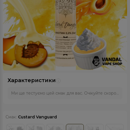
Характеристики
Ми ще тестуємо цей смак для вас. Очікуйте скоро...
Смак:
Custard Vanguard