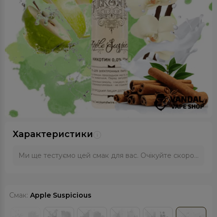
Характеристики
Ми ще тестуємо цей смак для вас. Очікуйте скоро...
Смак:
Apple Suspicious