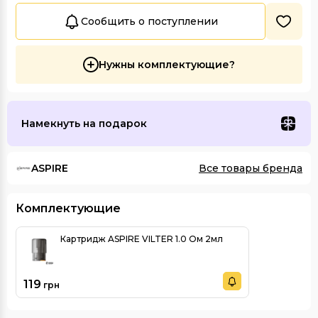
Сообщить о поступлении
Нужны комплектующие?
Намекнуть на подарок
ASPIRE
Все товары бренда
Комплектующие
Картридж ASPIRE VILTER 1.0 Ом 2мл
119
грн