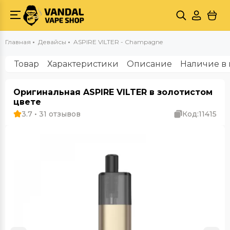
Главная
Девайсы
ASPIRE VILTER - Champagne
Товар
Характеристики
Описание
Наличие в 
Оригинальная ASPIRE VILTER в золотистом
цвете
3.7 • 31 отзывов
Код:
11415