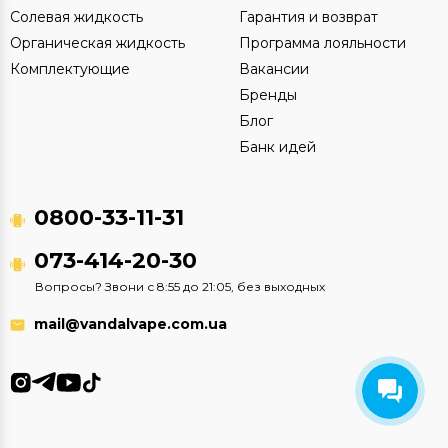
Солевая жидкость
Гарантия и возврат
Органическая жидкость
Программа лояльности
Комплектующие
Вакансии
Бренды
Блог
Банк идей
0800-33-11-31
073-414-20-30
Вопросы? Звони с 8:55 до 21:05, без выходных
mail@vandalvape.com.ua