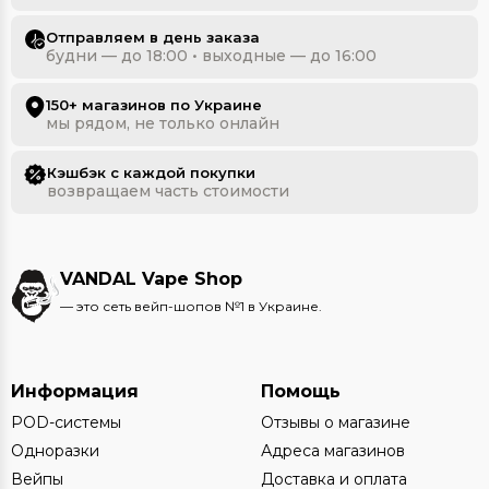
Отправляем в день заказа
будни — до 18:00 • выходные — до 16:00
150+ магазинов по Украине
мы рядом, не только онлайн
Кэшбэк с каждой покупки
возвращаем часть стоимости
VANDAL Vape Shop
— это сеть вейп-шопов №1 в Украине.
Информация
Помощь
POD-системы
Отзывы о магазине
Одноразки
Адреса магазинов
Вейпы
Доставка и оплата