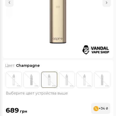
Цвет:
Champagne
Выберите цвет устройства выше
689
+34 ₴
грн