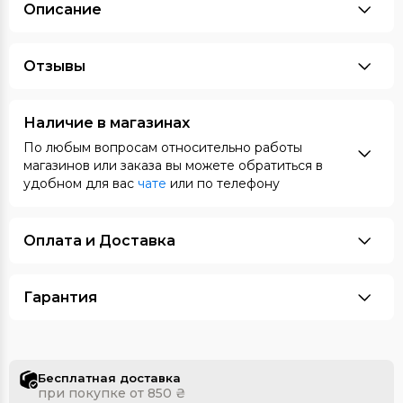
Описание
Отзывы
Наличие в магазинах
По любым вопросам относительно работы
магазинов или заказа вы можете обратиться в
удобном для вас
чате
или по телефону
Оплата и Доставка
Гарантия
Бесплатная доставка
при покупке от 850 ₴