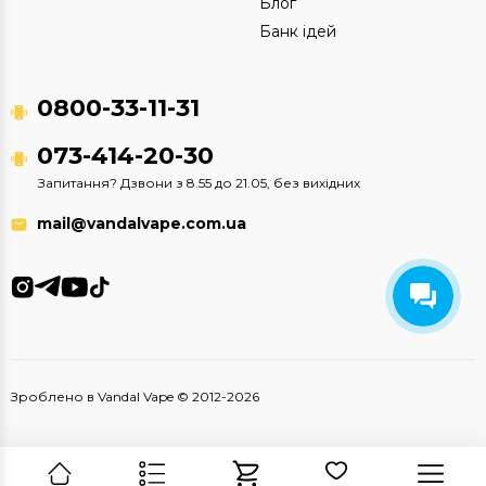
Блог
Банк ідей
0800-33-11-31
073-414-20-30
Запитання? Дзвони з 8.55 до 21.05, без вихідних
mail@vandalvape.com.ua
Зроблено в Vandal Vape © 2012-2026