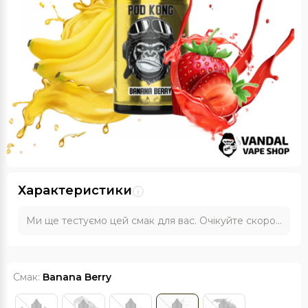
Характеристики
Ми ще тестуємо цей смак для вас. Очікуйте скоро...
Смак:
Banana Berry