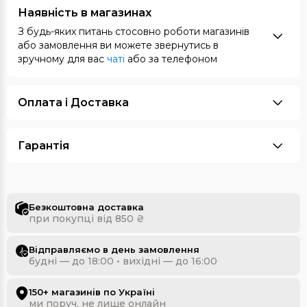
Наявність в магазинах
З будь-яких питань стосовно роботи магазинів
або замовлення ви можете звернутись в
зручному для вас
чаті
або за телефоном
Оплата i Доставка
Гарантія
Безкоштовна доставка
при покупці від 850 ₴
Відправляємо в день замовлення
будні — до 18:00 • вихідні — до 16:00
150+ магазинів по Україні
ми поруч, не лише онлайн