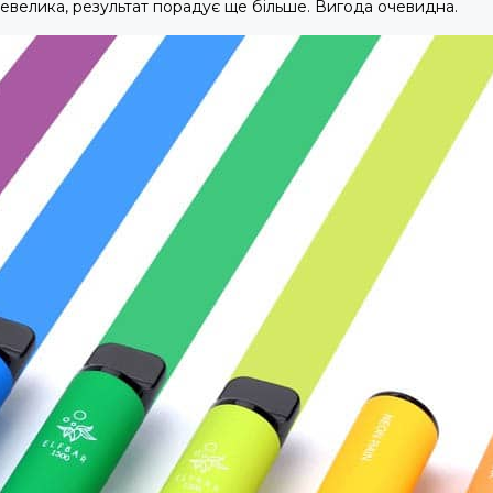
 невелика, результат порадує ще більше. Вигода очевидна.