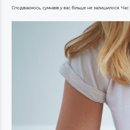
Сподіваємось, сумнівів у вас більше не залишилося. Час