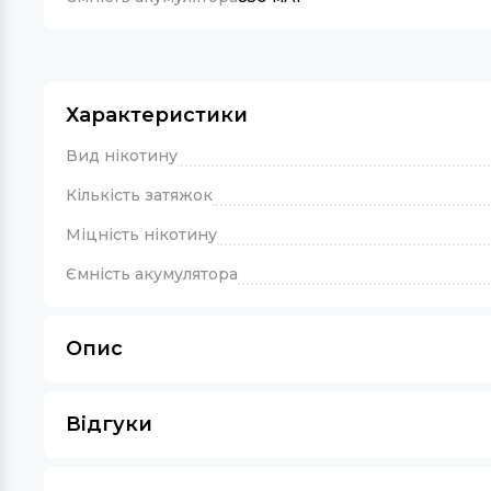
Характеристики
Вид нікотину
Кількість затяжок
Міцність нікотину
Ємність акумулятора
Опис
Відгуки