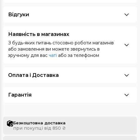
Відгуки
Наявність в магазинах
З будь-яких питань стосовно роботи магазинів
або замовлення ви можете звернутись в
зручному для вас
чаті
або за телефоном
Оплата i Доставка
Гарантія
Безкоштовна доставка
при покупці від 850 ₴