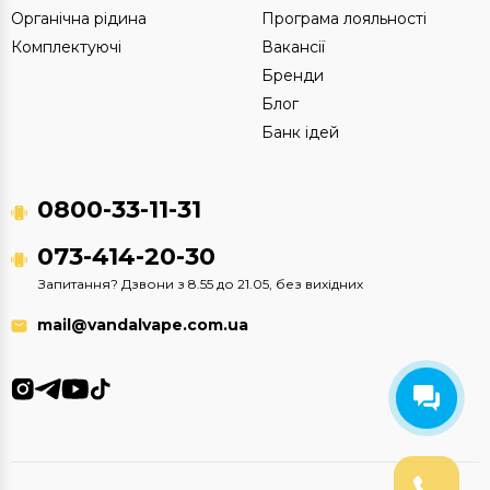
Органічна рідина
Програма лояльності
Комплектуючі
Вакансії
Бренди
Блог
Банк ідей
0800-33-11-31
073-414-20-30
Запитання? Дзвони з 8.55 до 21.05, без вихідних
mail@vandalvape.com.ua