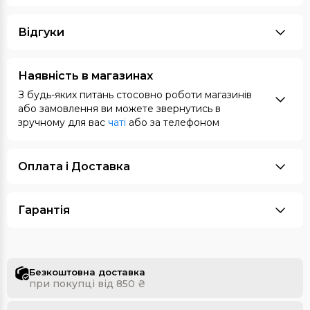
Відгуки
Наявність в магазинах
З будь-яких питань стосовно роботи магазинів
або замовлення ви можете звернутись в
зручному для вас
чаті
або за телефоном
Оплата i Доставка
Гарантія
Безкоштовна доставка
при покупці від 850 ₴