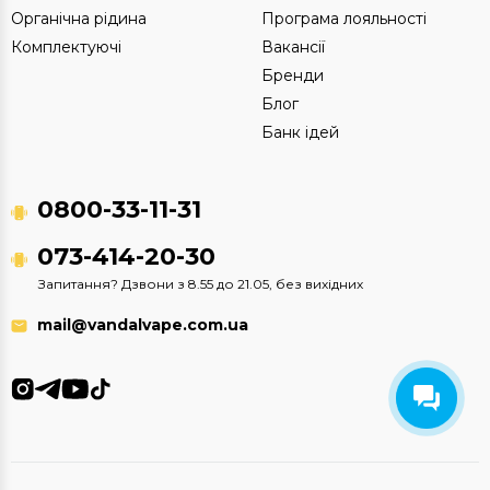
Органічна рідина
Програма лояльності
Комплектуючі
Вакансії
Бренди
Блог
Банк ідей
0800-33-11-31
073-414-20-30
Запитання? Дзвони з 8.55 до 21.05, без вихідних
mail@vandalvape.com.ua