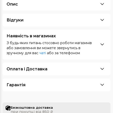
Опис
Відгуки
Наявність в магазинах
З будь-яких питань стосовно роботи магазинів
або замовлення ви можете звернутись в
зручному для вас
чаті
або за телефоном
Оплата i Доставка
Гарантія
Безкоштовна доставка
при покупці від 850 ₴