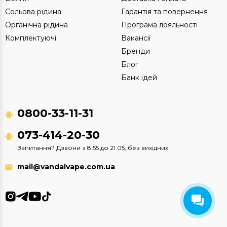
Сольова рідина
Гарантія та повернення
Органічна рідина
Програма лояльності
Комплектуючі
Вакансії
Бренди
Блог
Банк ідей
0800-33-11-31
073-414-20-30
Запитання? Дзвони з 8.55 до 21.05, без вихідних
mail@vandalvape.com.ua