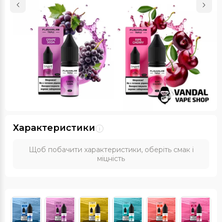
Характеристики
Щоб побачити характеристики, оберіть смак і
міцність