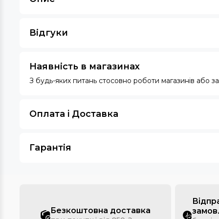
Відгуки
Наявність в магазинах
З будь-яких питань стосовно роботи магазинів або 
Оплата i Доставка
Гарантія
Відпр
Безкоштовна доставка
замов