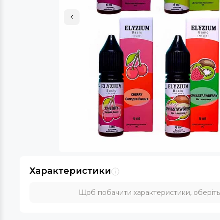
Характеристики
Щоб побачити характеристики, оберіть с