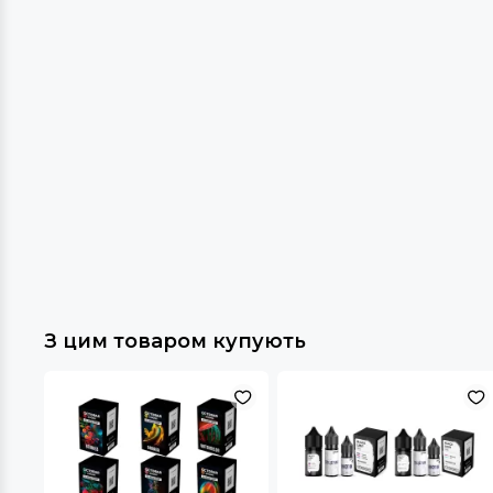
З цим товаром купують