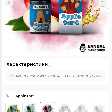
Характеристики
Ми ще тестуємо цей смак для вас. Очікуйте скоро...
Смак:
Apple tart