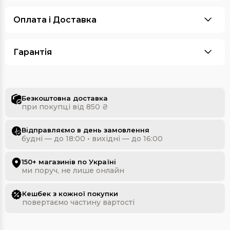
Оплата i Доставка
Гарантія
Безкоштовна доставка
при покупці від 850 ₴
Відправляємо в день замовлення
будні — до 18:00 • вихідні — до 16:00
150+ магазинів по Україні
ми поруч, не лише онлайн
Кешбек з кожної покупки
повертаємо частину вартості