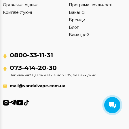
Органічна рідина
Програма лояльності
Комплектуючі
Вакансії
Бренди
Блог
Банк ідей
0800-33-11-31
073-414-20-30
Запитання? Дзвони з 8.55 до 21.05, без вихідних
mail@vandalvape.com.ua