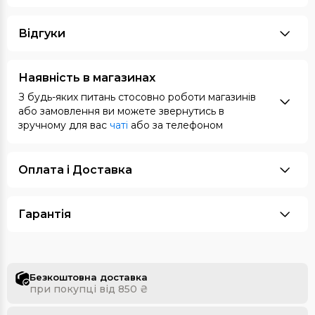
Відгуки
Наявність в магазинах
З будь-яких питань стосовно роботи магазинів
або замовлення ви можете звернутись в
зручному для вас
чаті
або за телефоном
Оплата i Доставка
Гарантія
Безкоштовна доставка
при покупці від 850 ₴