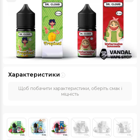
Характеристики
Щоб побачити характеристики, оберіть смак і
міцність