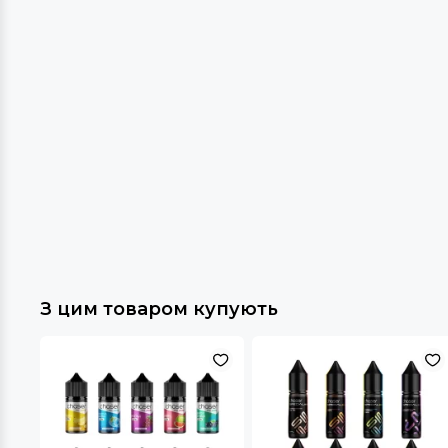
З цим товаром купують