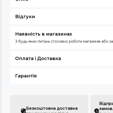
Відгуки
Наявність в магазинах
З будь-яких питань стосовно роботи магазинів або 
Оплата i Доставка
Гарантія
Відпр
Безкоштовна доставка
замов