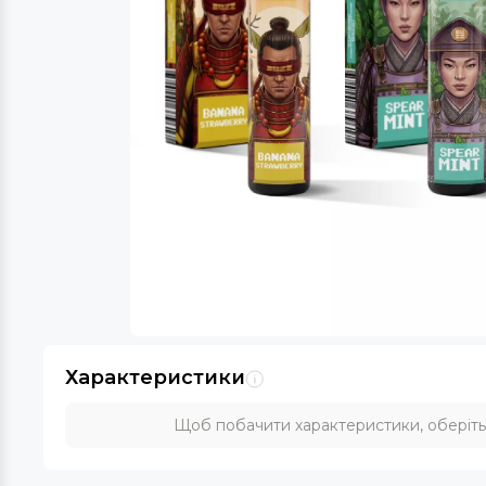
Характеристики
Щоб побачити характеристики, оберіть с