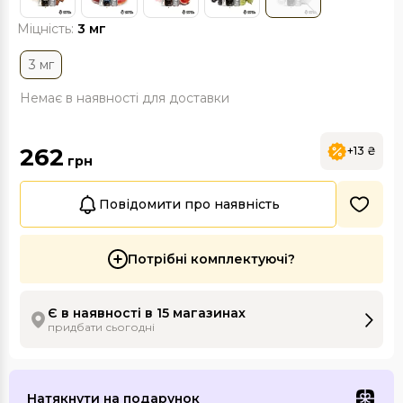
Міцність:
3 мг
3 мг
Немає в наявності для доставки
262
+13 ₴
грн
Повідомити про наявність
Потрібні комплектуючі?
Є в наявності в 15 магазинах
придбати сьогодні
Натякнути на подарунок