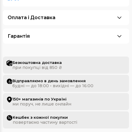
Оплата i Доставка
Гарантія
Безкоштовна доставка
при покупці від 850 ₴
Відправляємо в день замовлення
будні — до 18:00 • вихідні — до 16:00
150+ магазинів по Україні
ми поруч, не лише онлайн
Кешбек з кожної покупки
повертаємо частину вартості