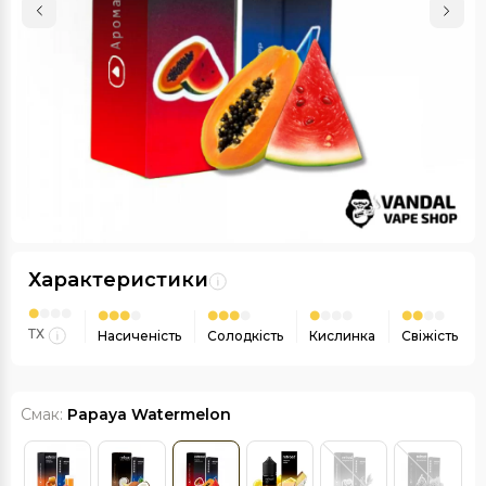
Характеристики
ТХ
Насиченість
Солодкість
Кислинка
Свіжість
Смак:
Papaya Watermelon