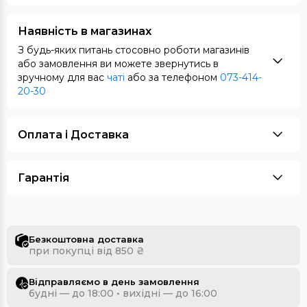
Наявність в магазинах
З будь-яких питань стосовно роботи магазинів
або замовлення ви можете звернутись в
зручному для вас
чаті
або за телефоном
073-414-
20-30
Оплата i Доставка
Гарантія
Безкоштовна доставка
при покупці від 850 ₴
Відправляємо в день замовлення
будні — до 18:00 • вихідні — до 16:00