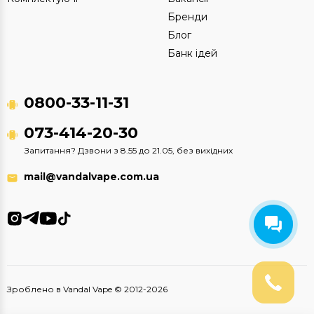
Бренди
Блог
Банк ідей
0800-33-11-31
073-414-20-30
Запитання? Дзвони з 8.55 до 21.05, без вихідних
mail@vandalvape.com.ua
Зроблено в Vandal Vape © 2012-2026