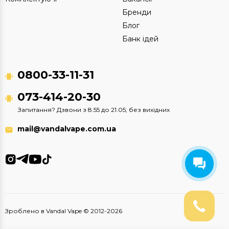
Бренди
Блог
Банк ідей
0800-33-11-31
073-414-20-30
Запитання? Дзвони з 8.55 до 21.05, без вихідних
mail@vandalvape.com.ua
Зроблено в Vandal Vape © 2012-2026