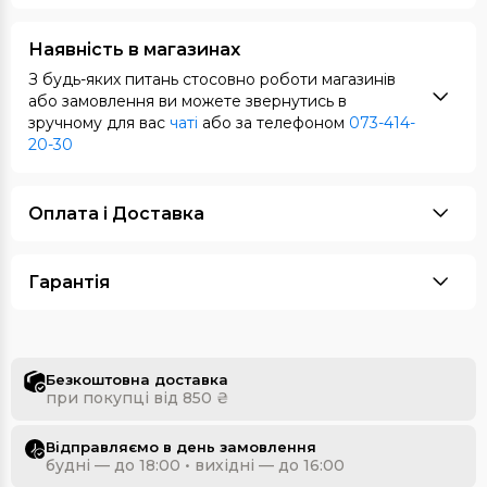
Наявність в магазинах
З будь-яких питань стосовно роботи магазинів
або замовлення ви можете звернутись в
зручному для вас
чаті
або за телефоном
073-414-
20-30
Оплата i Доставка
Гарантія
Безкоштовна доставка
при покупці від 850 ₴
Відправляємо в день замовлення
будні — до 18:00 • вихідні — до 16:00