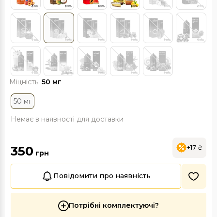
Міцність:
50 мг
50 мг
Немає в наявності для доставки
350
+17 ₴
грн
Повідомити про наявність
Потрібні комплектуючі?