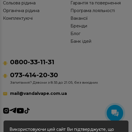
Сольова рідина
Гарантія та повернення
Органічна рідина
Програма лояльності
Комплектуючі
Вакансії
Бренди
Блог
Банк ідей
0800-33-11-31
073-414-20-30
Запитання? Дзвони з 8.55 до 21.05, без вихідних
mail@vandalvape.com.ua
Використовуючи цей сайт Ви підтверджуєте, що