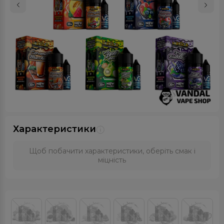
Характеристики
Щоб побачити характеристики, оберіть смак і
міцність