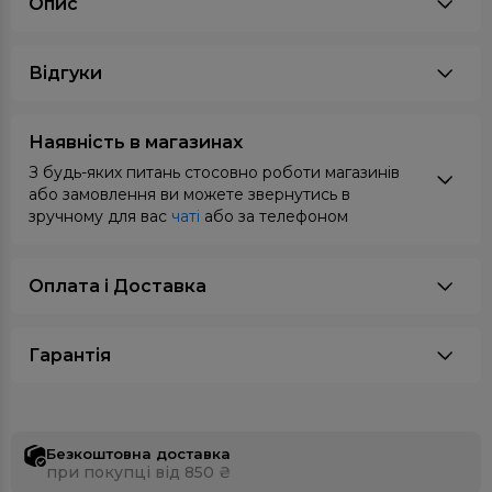
Опис
Відгуки
Наявність в магазинах
З будь-яких питань стосовно роботи магазинів
або замовлення ви можете звернутись в
зручному для вас
чаті
або за телефоном
Оплата i Доставка
Гарантія
Безкоштовна доставка
при покупці від 850 ₴