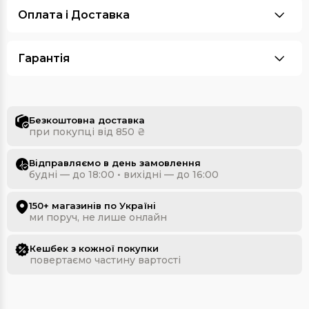
Оплата i Доставка
Гарантія
Безкоштовна доставка
при покупці від 850 ₴
Відправляємо в день замовлення
будні — до 18:00 • вихідні — до 16:00
150+ магазинів по Україні
ми поруч, не лише онлайн
Кешбек з кожної покупки
повертаємо частину вартості