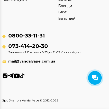
Бренди
Блог
Банк ідей
0800-33-11-31
073-414-20-30
Запитання? Дзвони з 8.55 до 21.05, без вихідних
mail@vandalvape.com.ua
Зроблено в Vandal Vape © 2012-2026