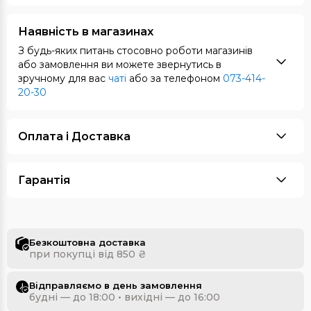
Наявність в магазинах
З будь-яких питань стосовно роботи магазинів
або замовлення ви можете звернутись в
зручному для вас
чаті
або за телефоном
073-414-
20-30
Оплата i Доставка
Гарантія
Безкоштовна доставка
при покупці від 850 ₴
Відправляємо в день замовлення
будні — до 18:00 • вихідні — до 16:00