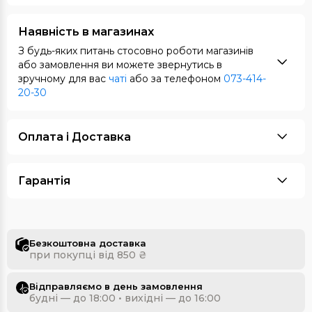
Наявність в магазинах
З будь-яких питань стосовно роботи магазинів
або замовлення ви можете звернутись в
зручному для вас
чаті
або за телефоном
073-414-
20-30
Оплата i Доставка
Гарантія
Безкоштовна доставка
при покупці від 850 ₴
Відправляємо в день замовлення
будні — до 18:00 • вихідні — до 16:00