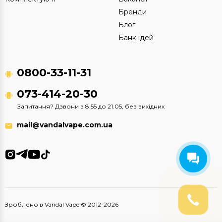
Бренди
Блог
Банк ідей
0800-33-11-31
073-414-20-30
Запитання? Дзвони з 8.55 до 21.05, без вихідних
mail@vandalvape.com.ua
Зроблено в Vandal Vape © 2012-2026