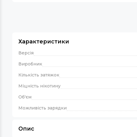
Характеристики
Версія
Виробник
Кількість затяжок
Міцність нікотину
Об'єм
Можливість зарядки
Опис