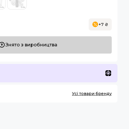
+7 ₴
Знято з виробництва
Усі товари бренду