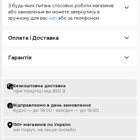
З будь-яких питань стосовно роботи магазинів
або замовлення ви можете звернутись в
зручному для вас
чаті
або за телефоном
Оплата i Доставка
Гарантія
Безкоштовна доставка
при покупці від 850 ₴
Відправляємо в день замовлення
будні — до 18:00 • вихідні — до 16:00
150+ магазинів по Україні
ми поруч, не лише онлайн