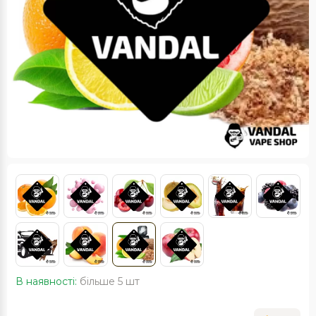
В наявності:
більше 5 шт