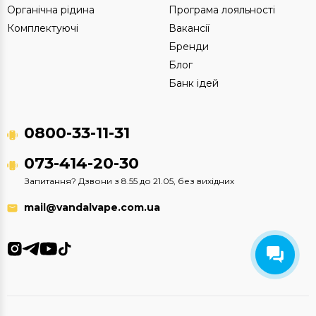
Органічна рідина
Програма лояльності
Комплектуючі
Вакансії
Бренди
Блог
Банк ідей
0800-33-11-31
073-414-20-30
Запитання? Дзвони з 8.55 до 21.05, без вихідних
mail@vandalvape.com.ua