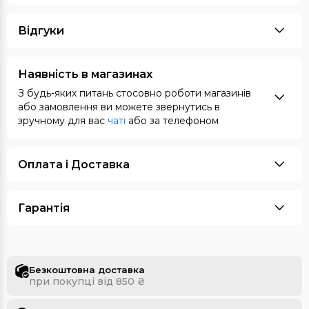
Відгуки
Наявність в магазинах
З будь-яких питань стосовно роботи магазинів
або замовлення ви можете звернутись в
зручному для вас
чаті
або за телефоном
Оплата i Доставка
Гарантія
Безкоштовна доставка
при покупці від 850 ₴