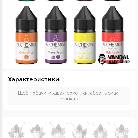
Характеристики
Щоб побачити характеристики, оберіть смак і
міцність