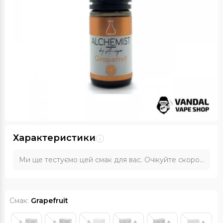
Характеристики
Ми ще тестуємо цей смак для вас. Очікуйте скоро...
Смак:
Grapefruit