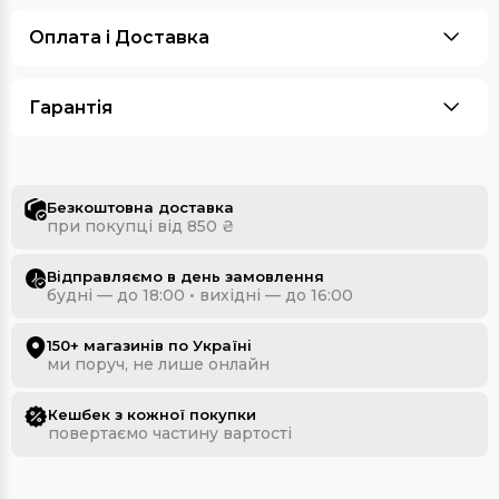
Оплата i Доставка
Гарантія
Безкоштовна доставка
при покупці від 850 ₴
Відправляємо в день замовлення
будні — до 18:00 • вихідні — до 16:00
150+ магазинів по Україні
ми поруч, не лише онлайн
Кешбек з кожної покупки
повертаємо частину вартості