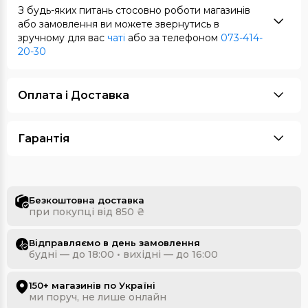
З будь-яких питань стосовно роботи магазинів
або замовлення ви можете звернутись в
зручному для вас
чаті
або за телефоном
073-414-
20-30
Оплата i Доставка
Гарантія
Безкоштовна доставка
при покупці від 850 ₴
Відправляємо в день замовлення
будні — до 18:00 • вихідні — до 16:00
150+ магазинів по Україні
ми поруч, не лише онлайн