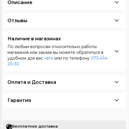
Описание
Отзывы
Наличие в магазинах
По любым вопросам относительно работы
магазинов или заказа вы можете обратиться в
удобном для вас
чате
или по телефону
073-414-
20-30
Оплата и Доставка
Гарантия
Бесплатная доставка