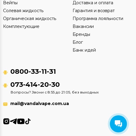
Вейпы
Доставка и оплата
Солевая жидкость
Гарантия и возврат
Органическая жидкость
Программа лояльности
Комплектующие
Вакансии
Бренды
Блог
Банк идей
0800-33-11-31
073-414-20-30
Вопросы? Звони с 8:55 до 21:05, без выходных
mail@vandalvape.com.ua