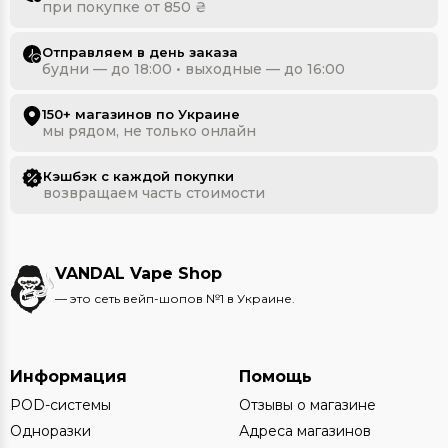
при покупке от 850 ₴
Отправляем в день заказа
будни — до 18:00 • выходные — до 16:00
150+ магазинов по Украине
мы рядом, не только онлайн
Кэшбэк с каждой покупки
возвращаем часть стоимости
VANDAL Vape Shop
— это сеть вейп-шопов №1 в Украине.
Информация
Помощь
POD-системы
Отзывы о магазине
Одноразки
Адреса магазинов