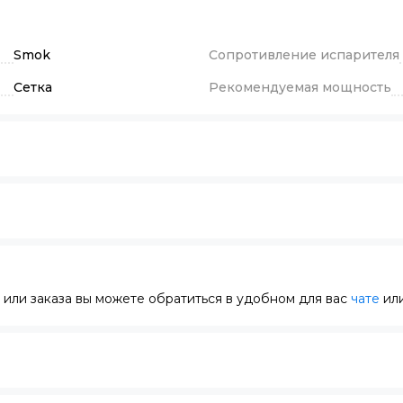
Smok
Сопротивление испарителя
Сетка
Рекомендуемая мощность
или заказа вы можете обратиться в удобном для вас
чате
или