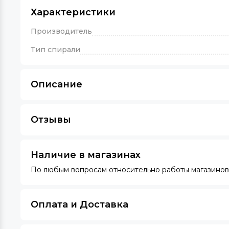
Характеристики
Производитель
Тип спирали
Описание
Отзывы
Наличие в магазинах
По любым вопросам относительно работы магазинов 
Оплата и Доставка