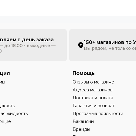
вляем в день заказа
150+ магазинов по 
— до 18:00 • выходные —
мы рядом, не только 
0
ция
Помощь
мы
Отзывы о магазине
Адреса магазинов
Доставка и оплата
дкость
Гарантия и возврат
ая жидкость
Программа лояльности
ющие
Вакансии
Бренды