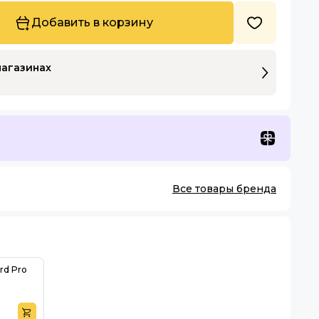
Добавить в корзину
магазинах
Все товары бренда
rd Pro