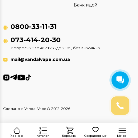
Банк идей
0800-33-11-31
073-414-20-30
Вопросы? Звони с 8:55 до 21:05, без выходных
mail@vandalvape.com.ua
Сделано в Vandal Vape © 2012-2026
Главная
Каталог
Корзина
Сохраненные
Меню