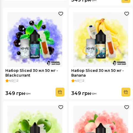
Набор Sliced 30 мл 50 мг -
Набор Sliced 30 мл 50 мг -
Blackcurrant
Banana
4.0
2
4.0
2
349 грн
349 грн
грн
грн