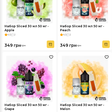
Набор Sliced 30 мл 50 мг -
Набор Sliced 30 мл 50 мг -
Apple
Peach
4.0
2
4.0
2
349 грн
349 грн
грн
грн
Набор Sliced 30 мл 50 мг -
Набор Sliced 30 мл 50 мг -
Grape
Melon