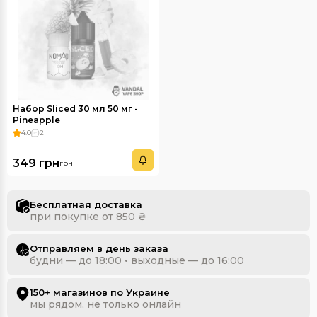
Набор Sliced 30 мл 50 мг -
Pineapple
4.0
2
349 грн
грн
Бесплатная доставка
при покупке от 850 ₴
Отправляем в день заказа
будни — до 18:00 • выходные — до 16:00
150+ магазинов по Украине
мы рядом, не только онлайн