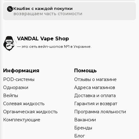
Кэшбэк с каждой покупки
возвращаем часть стоимости
VANDAL Vape Shop
— это сеть вейп-шопов №1 в Украине.
Информация
Помощь
POD-системы
Отзывы о магазине
Одноразки
Адреса магазинов
Вейпы
Доставка и оплата
Солевая жидкость
Гарантия и возврат
Органическая жидкость
Программа лояльности
Комплектующие
Вакансии
Бренды
Блог