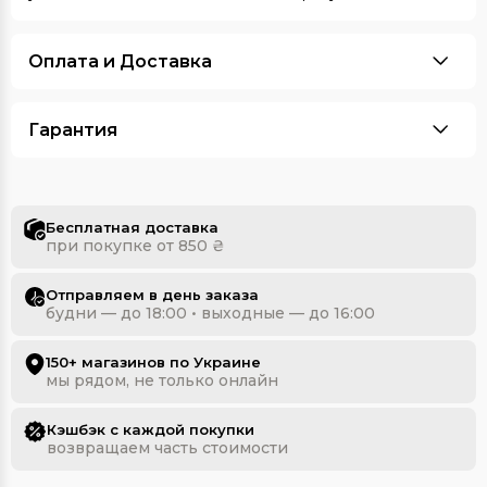
Оплата и Доставка
Гарантия
Бесплатная доставка
при покупке от 850 ₴
Отправляем в день заказа
будни — до 18:00 • выходные — до 16:00
150+ магазинов по Украине
мы рядом, не только онлайн
Кэшбэк с каждой покупки
возвращаем часть стоимости