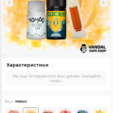
Характеристики
Мы еще тестируем этот вкус для вас. Ожидайте
скоро...
Вкус:
Melon