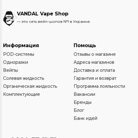
VANDAL Vape Shop
— это сеть вейп-шопов №1 в Украине.
Информация
Помощь
POD-системы
Отзывы о магазине
Одноразки
Адреса магазинов
Вейпы
Доставка и оплата
Солевая жидкость
Гарантия и возврат
Органическая жидкость
Программа лояльности
Комплектующие
Вакансии
Бренды
Блог
Банк идей