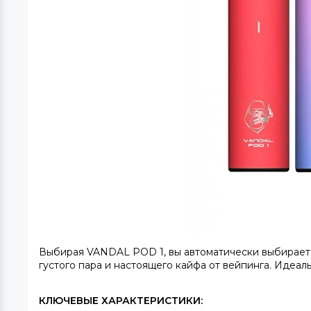
Выбирая
VANDAL POD 1
, вы автоматически выбирает
густого пара и настоящего кайфа от вейпинга. Идеаль
КЛЮЧЕВЫЕ ХАРАКТЕРИСТИКИ: