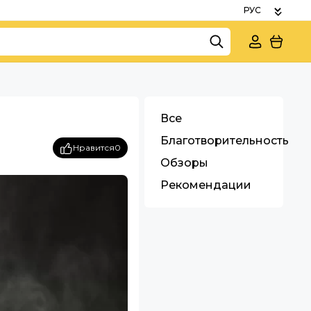
Все
Благотворительность
Нравится
0
Обзоры
Рекомендации