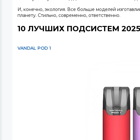
И, конечно, экология. Все больше моделей изготавл
планету. Стильно, современно, ответственно.
10 ЛУЧШИХ ПОДСИСТЕМ 2025
VANDAL POD 1