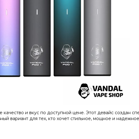
е качество и вкус по доступной цене. Этот девайс создан с
ный вариант для тех, кто хочет стильное, мощное и надежное