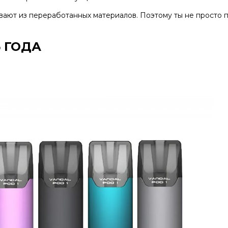
ивают из переработанных материалов. Поэтому ты не просто 
 ГОДА