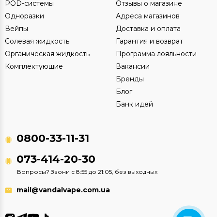
POD-системы
Отзывы о магазине
Одноразки
Адреса магазинов
Вейпы
Доставка и оплата
Солевая жидкость
Гарантия и возврат
Органическая жидкость
Программа лояльности
Комплектующие
Вакансии
Бренды
Блог
Банк идей
0800-33-11-31
073-414-20-30
Вопросы? Звони с 8:55 до 21:05, без выходных
mail@vandalvape.com.ua