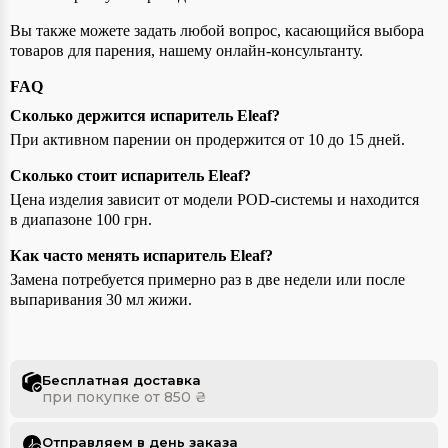
Вы также можете задать любой вопрос, касающийся выбора
товаров для парения, нашему онлайн-консультанту.
FAQ
Сколько держится испаритель Eleaf?
При активном парении он продержится от 10 до 15 дней.
Сколько стоит испаритель Eleaf?
Цена изделия зависит от модели POD-системы и находится
в диапазоне 100 грн.
Как часто менять испаритель Eleaf?
Замена потребуется примерно раз в две недели или после
выпаривания 30 мл жижи.
Бесплатная доставка
при покупке от 850 ₴
Отправляем в день заказа