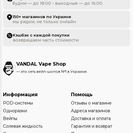
будни — до 18:00 • выходные — до 16:00
150+ магазинов по Украине
мы рядом, не только онлайн
Кэшбэк с каждой покупки
возвращаем часть стоимости
VANDAL Vape Shop
— это сеть вейп-шопов №1 в Украине.
Информация
Помощь
POD-системы
Отзывы о магазине
Одноразки
Адреса магазинов
Вейпы
Доставка и оплата
Солевая жидкость
Гарантия и возврат