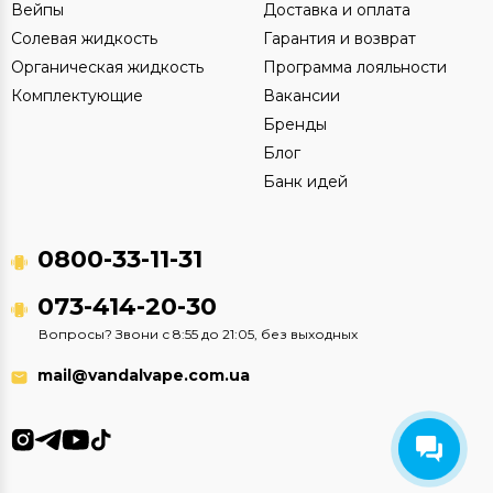
Вейпы
Доставка и оплата
Солевая жидкость
Гарантия и возврат
Органическая жидкость
Программа лояльности
Комплектующие
Вакансии
Бренды
Блог
Банк идей
0800-33-11-31
073-414-20-30
Вопросы? Звони с 8:55 до 21:05, без выходных
mail@vandalvape.com.ua