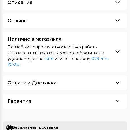
Описание
Отзывы
Наличие в магазинах
По любым вопросам относительно работы
магазинов или заказа вы можете обратиться в
удобном для вас
чате
или по телефону
073-414-
20-30
Оплата и Доставка
Гарантия
Бесплатная доставка