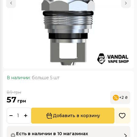
В наличии:
больше 5 шт
89
грн
57
+2 ₴
грн
Добавить в корзину
Есть в наличии в 10 магазинах