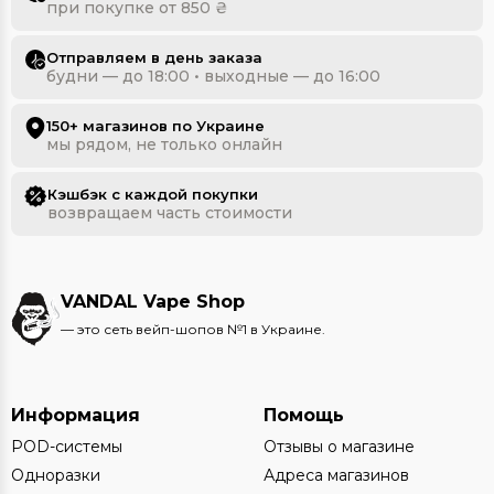
при покупке от 850 ₴
Отправляем в день заказа
будни — до 18:00 • выходные — до 16:00
150+ магазинов по Украине
мы рядом, не только онлайн
Кэшбэк с каждой покупки
возвращаем часть стоимости
VANDAL Vape Shop
— это сеть вейп-шопов №1 в Украине.
Информация
Помощь
POD-системы
Отзывы о магазине
Одноразки
Адреса магазинов