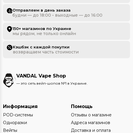
Отправляем в день заказа
будни — до 18:00 • выходные — до 16:00
150+ магазинов по Украине
мы рядом, не только онлайн
Кэшбэк с каждой покупки
возвращаем часть стоимости
VANDAL Vape Shop
— это сеть вейп-шопов №1 в Украине.
Информация
Помощь
POD-системы
Отзывы о магазине
Одноразки
Адреса магазинов
Вейпы
Доставка и оплата