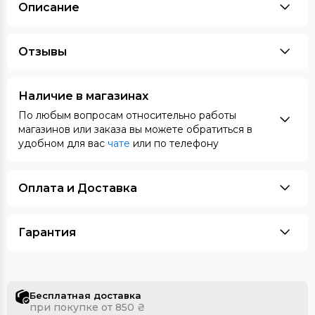
Описание
Отзывы
Наличие в магазинах
По любым вопросам относительно работы
магазинов или заказа вы можете обратиться в
удобном для вас
чате
или по телефону
Оплата и Доставка
Гарантия
Бесплатная доставка
при покупке от 850 ₴