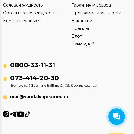
Солевая жидкость
Гарантия и возврат
Органическая жидкость
Программа лояльности
Комплектующие
Вакансии
Бренды
Блог
Банк идей
0800-33-11-31
073-414-20-30
Вопросы? Звони с 8:55 до 21:05, без выходных
mail@vandalvape.com.ua