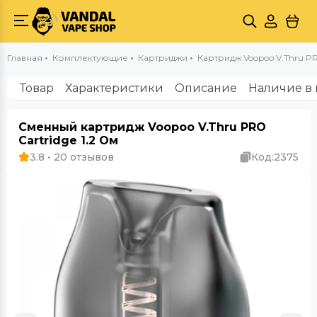
Главная
Комплектующие
Картриджи
Картридж Voopoo V.Thru PR
Товар
Характеристики
Описание
Наличие в 
Сменный картридж Voopoo V.Thru PRO
Cartridge 1.2 Ом
3.8 • 20 отзывов
Код:
2375