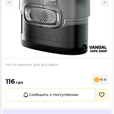
Нет в наличии для доставки
116
+5 ₴
грн
Сообщить о поступлении