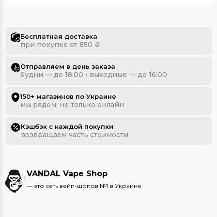
Бесплатная доставка
при покупке от 850 ₴
Отправляем в день заказа
будни — до 18:00 • выходные — до 16:00
150+ магазинов по Украине
мы рядом, не только онлайн
Кэшбэк с каждой покупки
возвращаем часть стоимости
VANDAL Vape Shop
— это сеть вейп-шопов №1 в Украине.