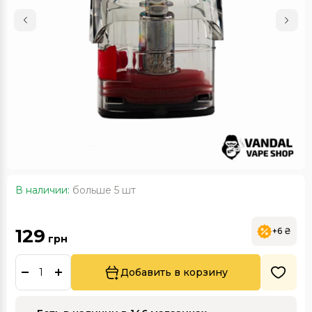
В наличии:
больше 5 шт
129
+6 ₴
грн
Добавить в корзину