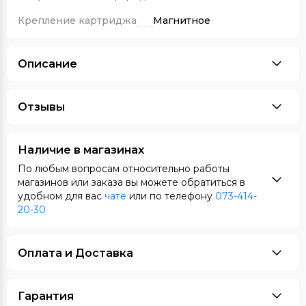
Крепление картриджа
Магнитное
Описание
Отзывы
Наличие в магазинах
По любым вопросам относительно работы
магазинов или заказа вы можете обратиться в
удобном для вас
чате
или по телефону
073-414-
20-30
Оплата и Доставка
Гарантия