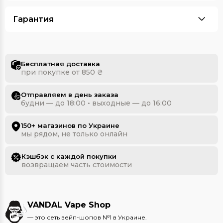
Гарантия
Бесплатная доставка
при покупке от 850 ₴
Отправляем в день заказа
будни — до 18:00 • выходные — до 16:00
150+ магазинов по Украине
мы рядом, не только онлайн
Кэшбэк с каждой покупки
возвращаем часть стоимости
VANDAL Vape Shop
— это сеть вейп-шопов №1 в Украине.