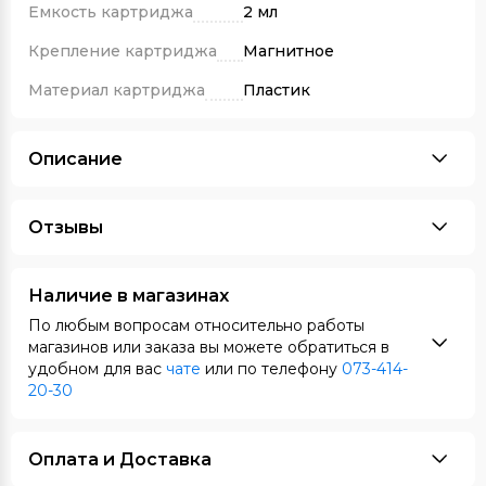
Емкость картриджа
2 мл
Крепление картриджа
Магнитное
Материал картриджа
Пластик
Описание
Отзывы
Наличие в магазинах
По любым вопросам относительно работы
магазинов или заказа вы можете обратиться в
удобном для вас
чате
или по телефону
073-414-
20-30
Оплата и Доставка