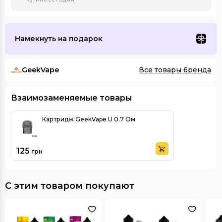
Намекнуть на подарок
GeekVape
Все товары бренда
Взаимозаменяемые товары
Картридж GeekVape U 0.7 Ом
125
грн
С этим товаром покупают