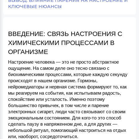
ВЫВОД: ВЛИЯНИЕ ПАРЕНИЯ НА НАСТРОЕНИЕ И
КЛЮЧЕВЫЕ НЮАНСЫ
ВВЕДЕНИЕ: СВЯЗЬ НАСТРОЕНИЯ С 
ХИМИЧЕСКИМИ ПРОЦЕССАМИ В 
ОРГАНИЗМЕ
Настроение человека — это не просто абстрактное 
ощущение. На самом деле оно тесно связано с 
биохимическими процессами, которые каждую секунду 
происходят в нашем организме. Гормоны, 
нейромедиаторы и нервная система формируют то, как 
мы реагируем на события, как испытываем радость, 
спокойствие или усталость. Именно поэтому 
большинство привычек, в том числе и парение 
электронных сигарет, люди часто связывают со своим 
эмоциональным состоянием. Для кого-то это способ 
сделать паузу в напряженном дне, а для других — 
небольшой ритуал, помогающий настроиться на отдых 
или, наоборот, сосредоточиться.