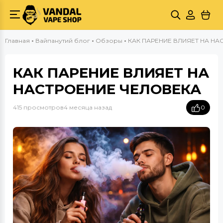
Главная
Вайпанутий блог
Обзоры
КАК ПАРЕНИЕ ВЛИЯЕТ НА НА
КАК ПАРЕНИЕ ВЛИЯЕТ НА
НАСТРОЕНИЕ ЧЕЛОВЕКА
415 просмотров
4 месяца назад
0