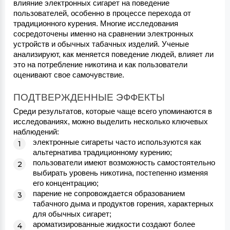
влияние электронных сигарет на поведение 
пользователей, особенно в процессе перехода от 
традиционного курения. Многие исследования 
сосредоточены именно на сравнении электронных 
устройств и обычных табачных изделий. Ученые 
анализируют, как меняется поведение людей, влияет ли 
это на потребление никотина и как пользователи 
оценивают свое самочувствие.
ПОДТВЕРЖДЕННЫЕ ЭФФЕКТЫ
Среди результатов, которые чаще всего упоминаются в 
исследованиях, можно выделить несколько ключевых 
наблюдений:
электронные сигареты часто используются как
альтернатива традиционному курению;
пользователи имеют возможность самостоятельно
выбирать уровень никотина, постепенно изменяя
его концентрацию;
парение не сопровождается образованием
табачного дыма и продуктов горения, характерных
для обычных сигарет;
ароматизированные жидкости создают более