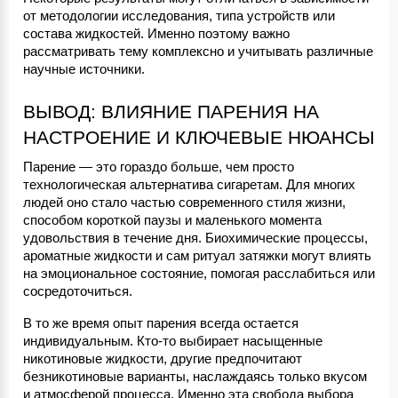
от методологии исследования, типа устройств или 
состава жидкостей. Именно поэтому важно 
рассматривать тему комплексно и учитывать различные 
научные источники.
ВЫВОД: ВЛИЯНИЕ ПАРЕНИЯ НА 
НАСТРОЕНИЕ И КЛЮЧЕВЫЕ НЮАНСЫ
Парение — это гораздо больше, чем просто 
технологическая альтернатива сигаретам. Для многих 
людей оно стало частью современного стиля жизни, 
способом короткой паузы и маленького момента 
удовольствия в течение дня. Биохимические процессы, 
ароматные жидкости и сам ритуал затяжки могут влиять 
на эмоциональное состояние, помогая расслабиться или 
сосредоточиться.
В то же время опыт парения всегда остается 
индивидуальным. Кто-то выбирает насыщенные 
никотиновые жидкости, другие предпочитают 
безникотиновые варианты, наслаждаясь только вкусом 
и атмосферой процесса. Именно эта свобода выбора 