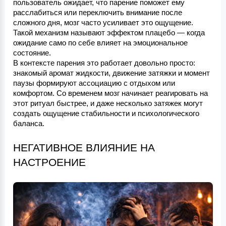
пользователь ожидает, что парение поможет ему 
расслабиться или переключить внимание после 
сложного дня, мозг часто усиливает это ощущение. 
Такой механизм называют эффектом плацебо — когда 
ожидание само по себе влияет на эмоциональное 
состояние.
В контексте парения это работает довольно просто: 
знакомый аромат жидкости, движение затяжки и момент 
паузы формируют ассоциацию с отдыхом или 
комфортом. Со временем мозг начинает реагировать на 
этот ритуал быстрее, и даже несколько затяжек могут 
создать ощущение стабильности и психологического 
баланса.
НЕГАТИВНОЕ ВЛИЯНИЕ НА 
НАСТРОЕНИЕ