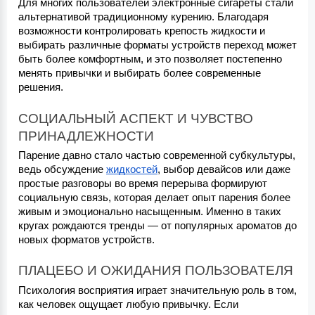
Для многих пользователей электронные сигареты стали 
альтернативой традиционному курению. Благодаря 
возможности контролировать крепость жидкости и 
выбирать различные форматы устройств переход может 
быть более комфортным, и это позволяет постепенно 
менять привычки и выбирать более современные 
решения.
СОЦИАЛЬНЫЙ АСПЕКТ И ЧУВСТВО 
ПРИНАДЛЕЖНОСТИ
Парение давно стало частью современной субкультуры, 
ведь обсуждение 
жидкостей
, выбор девайсов или даже 
простые разговоры во время перерыва формируют 
социальную связь, которая делает опыт парения более 
живым и эмоционально насыщенным. Именно в таких 
кругах рождаются тренды — от популярных ароматов до 
новых форматов устройств.
ПЛАЦЕБО И ОЖИДАНИЯ ПОЛЬЗОВАТЕЛЯ
Психология восприятия играет значительную роль в том, 
как человек ощущает любую привычку. Если 