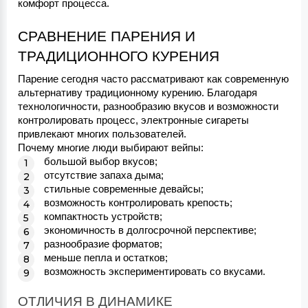
комфорт процесса.
СРАВНЕНИЕ ПАРЕНИЯ И 
ТРАДИЦИОННОГО КУРЕНИЯ
Парение сегодня часто рассматривают как современную 
альтернативу традиционному курению. Благодаря 
технологичности, разнообразию вкусов и возможности 
контролировать процесс, электронные сигареты 
привлекают многих пользователей.
Почему многие люди выбирают вейпы:
большой выбор вкусов;
отсутствие запаха дыма;
стильные современные девайсы;
возможность контролировать крепость;
компактность устройств;
экономичность в долгосрочной перспективе;
разнообразие форматов;
меньше пепла и остатков;
возможность экспериментировать со вкусами.
ОТЛИЧИЯ В ДИНАМИКЕ 