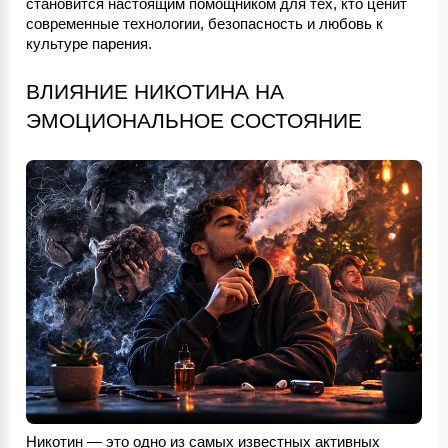
становится настоящим помощником для тех, кто ценит 
современные технологии, безопасность и любовь к 
культуре парения.
ВЛИЯНИЕ НИКОТИНА НА 
ЭМОЦИОНАЛЬНОЕ СОСТОЯНИЕ
Никотин — это одно из самых известных активных 