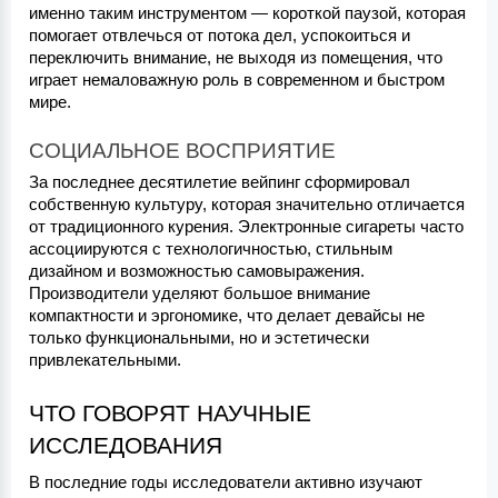
именно таким инструментом — короткой паузой, которая 
помогает отвлечься от потока дел, успокоиться и 
переключить внимание, не выходя из помещения, что 
играет немаловажную роль в современном и быстром 
мире.
СОЦИАЛЬНОЕ ВОСПРИЯТИЕ
За последнее десятилетие вейпинг сформировал 
собственную культуру, которая значительно отличается 
от традиционного курения. Электронные сигареты часто 
ассоциируются с технологичностью, стильным 
дизайном и возможностью самовыражения. 
Производители уделяют большое внимание 
компактности и эргономике, что делает девайсы не 
только функциональными, но и эстетически 
привлекательными.
ЧТО ГОВОРЯТ НАУЧНЫЕ 
ИССЛЕДОВАНИЯ
В последние годы исследователи активно изучают 