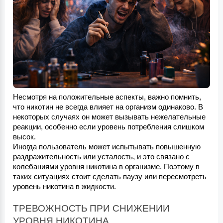
Несмотря на положительные аспекты, важно помнить, 
что никотин не всегда влияет на организм одинаково. В 
некоторых случаях он может вызывать нежелательные 
реакции, особенно если уровень потребления слишком 
высок.
Иногда пользователь может испытывать повышенную 
раздражительность или усталость, и это связано с 
колебаниями уровня никотина в организме. Поэтому в 
таких ситуациях стоит сделать паузу или пересмотреть 
уровень никотина в жидкости.
ТРЕВОЖНОСТЬ ПРИ СНИЖЕНИИ 
УРОВНЯ НИКОТИНА