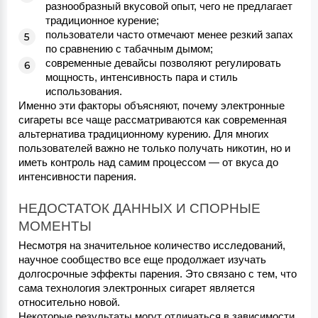
разнообразный вкусовой опыт, чего не предлагает
традиционное курение;
пользователи часто отмечают менее резкий запах
по сравнению с табачным дымом;
современные девайсы позволяют регулировать
мощность, интенсивность пара и стиль
использования.
Именно эти факторы объясняют, почему электронные 
сигареты все чаще рассматриваются как современная 
альтернатива традиционному курению. Для многих 
пользователей важно не только получать никотин, но и 
иметь контроль над самим процессом — от вкуса до 
интенсивности парения.
НЕДОСТАТОК ДАННЫХ И СПОРНЫЕ 
МОМЕНТЫ
Несмотря на значительное количество исследований, 
научное сообщество все еще продолжает изучать 
долгосрочные эффекты парения. Это связано с тем, что 
сама технология электронных сигарет является 
относительно новой.
Некоторые результаты могут отличаться в зависимости 