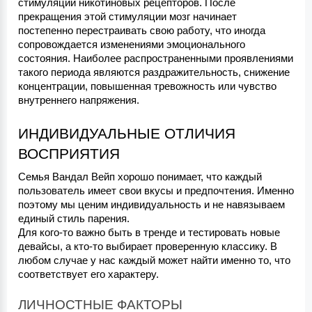
стимуляции никотиновых рецепторов. После 
прекращения этой стимуляции мозг начинает 
постепенно перестраивать свою работу, что иногда 
сопровождается изменениями эмоционального 
состояния. Наиболее распространенными проявлениями 
такого периода являются раздражительность, снижение 
концентрации, повышенная тревожность или чувство 
внутреннего напряжения.
ИНДИВИДУАЛЬНЫЕ ОТЛИЧИЯ 
ВОСПРИЯТИЯ
Семья Вандал Вейп хорошо понимает, что каждый 
пользователь имеет свои вкусы и предпочтения. Именно 
поэтому мы ценим индивидуальность и не навязываем 
единый стиль парения.
Для кого-то важно быть в тренде и тестировать новые 
девайсы, а кто-то выбирает проверенную классику. В 
любом случае у нас каждый может найти именно то, что 
соответствует его характеру.
ЛИЧНОСТНЫЕ ФАКТОРЫ