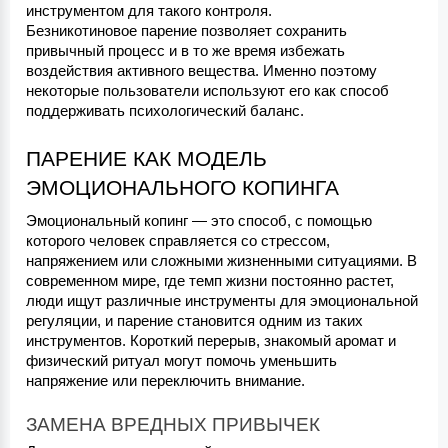
инструментом для такого контроля.
Безникотиновое парение позволяет сохранить 
привычный процесс и в то же время избежать 
воздействия активного вещества. Именно поэтому 
некоторые пользователи используют его как способ 
поддерживать психологический баланс.
ПАРЕНИЕ КАК МОДЕЛЬ 
ЭМОЦИОНАЛЬНОГО КОПИНГА
Эмоциональный копинг — это способ, с помощью 
которого человек справляется со стрессом, 
напряжением или сложными жизненными ситуациями. В 
современном мире, где темп жизни постоянно растет, 
люди ищут различные инструменты для эмоциональной 
регуляции, и парение становится одним из таких 
инструментов. Короткий перерыв, знакомый аромат и 
физический ритуал могут помочь уменьшить 
напряжение или переключить внимание.
ЗАМЕНА ВРЕДНЫХ ПРИВЫЧЕК