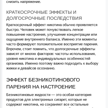
снизить напряжение.
КРАТКОСРОЧНЫЕ ЭФФЕКТЫ И 
ДОЛГОСРОЧНЫЕ ПОСЛЕДСТВИЯ
Краткосрочный эффект никотина обычно проявляется 
быстро. Человек может почувствовать легкое 
повышение настроения, улучшение концентрации или 
ощущение внутреннего баланса. Именно эти моменты 
часто формируют положительное восприятие парения.
Впрочем, стоит помнить, что долгосрочные эффекты 
зависят от многих факторов: частоты использования, 
уровня никотина и индивидуальных особенностей 
организма. Именно поэтому важно подходить к выбору 
жижки и девайсов осознанно.
ЭФФЕКТ БЕЗНИКОТИНОВОГО 
ПАРЕНИЯ НА НАСТРОЕНИЕ
Безникотиновые жидкости — это особая категория 
продуктов для электронных сигарет, которые не 
содержат никотина, но сохраняют все остальные 