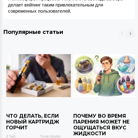
делает вейпинг таким привлекательным для 
современных пользователей.
Популярные статьи
ЧТО ДЕЛАТЬ, ЕСЛИ
ПОЧЕМУ ВО ВРЕМЯ
НОВЫЙ КАРТРИДЖ
ПАРЕНИЯ МОЖЕТ НЕ
ГОРЧИТ
ОЩУЩАТЬСЯ ВКУС
ЖИДКОСТИ
2 тыс.
5 месяцев