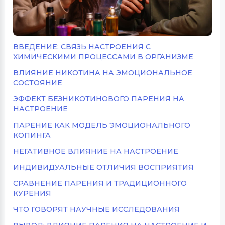
ВВЕДЕНИЕ: СВЯЗЬ НАСТРОЕНИЯ С
ХИМИЧЕСКИМИ ПРОЦЕССАМИ В ОРГАНИЗМЕ
ВЛИЯНИЕ НИКОТИНА НА ЭМОЦИОНАЛЬНОЕ
СОСТОЯНИЕ
ЭФФЕКТ БЕЗНИКОТИНОВОГО ПАРЕНИЯ НА
НАСТРОЕНИЕ
ПАРЕНИЕ КАК МОДЕЛЬ ЭМОЦИОНАЛЬНОГО
КОПИНГА
НЕГАТИВНОЕ ВЛИЯНИЕ НА НАСТРОЕНИЕ
ИНДИВИДУАЛЬНЫЕ ОТЛИЧИЯ ВОСПРИЯТИЯ
СРАВНЕНИЕ ПАРЕНИЯ И ТРАДИЦИОННОГО
КУРЕНИЯ
ЧТО ГОВОРЯТ НАУЧНЫЕ ИССЛЕДОВАНИЯ