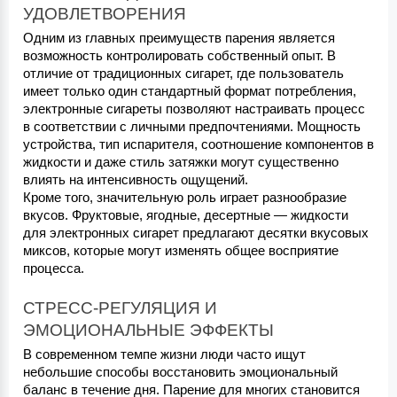
УДОВЛЕТВОРЕНИЯ
Одним из главных преимуществ парения является 
возможность контролировать собственный опыт. В 
отличие от традиционных сигарет, где пользователь 
имеет только один стандартный формат потребления, 
электронные сигареты позволяют настраивать процесс 
в соответствии с личными предпочтениями. Мощность 
устройства, тип испарителя, соотношение компонентов в 
жидкости и даже стиль затяжки могут существенно 
влиять на интенсивность ощущений.
Кроме того, значительную роль играет разнообразие 
вкусов. Фруктовые, ягодные, десертные — жидкости 
для электронных сигарет предлагают десятки вкусовых 
миксов, которые могут изменять общее восприятие 
процесса.
СТРЕСС-РЕГУЛЯЦИЯ И 
ЭМОЦИОНАЛЬНЫЕ ЭФФЕКТЫ
В современном темпе жизни люди часто ищут 
небольшие способы восстановить эмоциональный 
баланс в течение дня. Парение для многих становится 