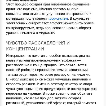
Этот процесс создает кратковременное ощущение 
приятного подъема. Именно поэтому многие 
пользователи отмечают улучшение настроения или 
мотивации после парения 
pod-систем
. В контексте 
электронных сигарет этот эффект может быть более 
контролируемым, ведь пользователь сам выбирает 
уровень никотина в жидкости.
ЧУВСТВО РАССЛАБЛЕНИЯ И 
КОНЦЕНТРАЦИИ
Интересно, что никотин способен вызывать два на 
первый взгляд противоположных эффекта — 
расслабление и концентрацию. Это объясняется 
сложной работой нервной системы и различными 
типами рецепторов, которые реагируют на никотин.
В небольших дозах он может улучшать внимание и 
скорость реакции. Именно поэтому некоторые люди 
чувствуют повышение продуктивности после короткого 
перерыва на курение. В то же время, стоит обратить 
внимание, что и сам процесс затяжек создает 
ритмичный, успокаивающий эффект, который помогает 