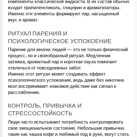
компоненты классической жидкости. В их состав обычно 
входят пропиленгликоль, глицерин и ароматизаторы. 
Именно эти элементы формируют пар, насыщенный 
вкус и аромат.
РИТУАЛ ПАРЕНИЯ И 
ПСИХОЛОГИЧЕСКОЕ УСПОКОЕНИЕ
Парение для многих людей — это не только физический 
процесс, но и своеобразный ритуал. Медленная 
затяжка, ароматный пар и короткая пауза помогают 
отвлечься от повседневных забот.
Именно этот ритуал может создавать эффект 
психологического успокоения, ведь даже без никотина 
мозг воспринимает знакомое действие как сигнал к 
расслаблению.
КОНТРОЛЬ, ПРИВЫЧКА И 
СТРЕССОСТОЙКОСТЬ
Люди часто испытывают потребность контролировать 
свое эмоциональное состояние. Небольшие привычки, 
такие как чашка кофе и любимый под в руке, могут стать 