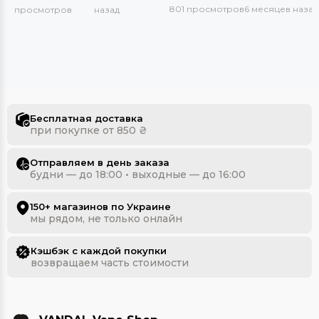
801 просмотров
6 месяцев назад
просмотров
назад
Бесплатная доставка
при покупке от 850 ₴
Отправляем в день заказа
будни — до 18:00 • выходные — до 16:00
150+ магазинов по Украине
мы рядом, не только онлайн
Кэшбэк с каждой покупки
возвращаем часть стоимости