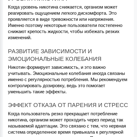
Когда уровень никотина снижается, организм может 
реагировать ощущением легкого дискомфорта. Это 
проявляется в виде тревожности или напряжения. 
Именно поэтому некоторые пользователи постепенно 
снижают крепость жидкости, чтобы избежать резких 
изменений.
РАЗВИТИЕ ЗАВИСИМОСТИ И 
ЭМОЦИОНАЛЬНЫЕ КОЛЕБАНИЯ
Никотин формирует зависимость, и это важно 
учитывать. Эмоциональные колебания иногда связаны 
именно с регулярностью потребления. Мы рекомендуем 
контролировать дозировку, ведь это помогает 
уменьшить такие эффекты.
ЭФФЕКТ ОТКАЗА ОТ ПАРЕНИЯ И СТРЕСС
Когда пользователь резко прекращает потребление 
никотина, организм может проходить через период так 
называемой адаптации. Это связано с тем, что нервная 
система определенное время привыкала к регулярной 