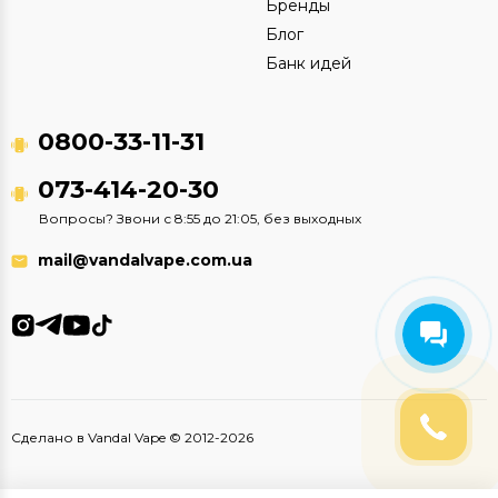
Бренды
Блог
Банк идей
0800-33-11-31
073-414-20-30
Вопросы? Звони с 8:55 до 21:05, без выходных
mail@vandalvape.com.ua
Сделано в Vandal Vape © 2012-2026