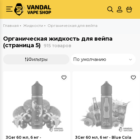
Главная
Жидкости
Органическая для вейпа
Органическая жидкость для вейпа
(страница 5)
915 товаров
Фильтры
По умолчанию
3Ger 60 мл, 6 мг -
3Ger 60 мл, 6 мг - Blue Cola