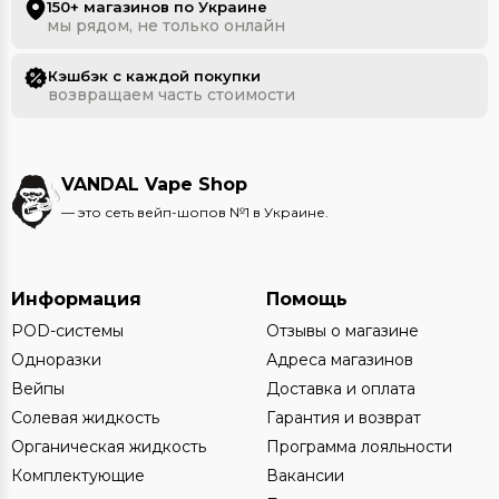
150+ магазинов по Украине
мы рядом, не только онлайн
Кэшбэк с каждой покупки
возвращаем часть стоимости
VANDAL Vape Shop
— это сеть вейп-шопов №1 в Украине.
Информация
Помощь
POD-системы
Отзывы о магазине
Одноразки
Адреса магазинов
Вейпы
Доставка и оплата
Солевая жидкость
Гарантия и возврат
Органическая жидкость
Программа лояльности
Комплектующие
Вакансии