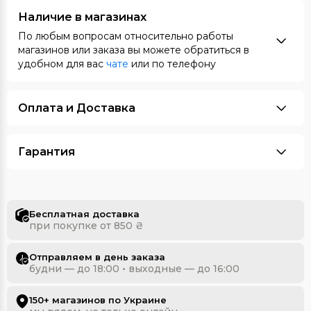
Наличие в магазинах
По любым вопросам относительно работы
магазинов или заказа вы можете обратиться в
удобном для вас
чате
или по телефону
Оплата и Доставка
Гарантия
Бесплатная доставка
при покупке от 850 ₴
Отправляем в день заказа
будни — до 18:00 • выходные — до 16:00
150+ магазинов по Украине