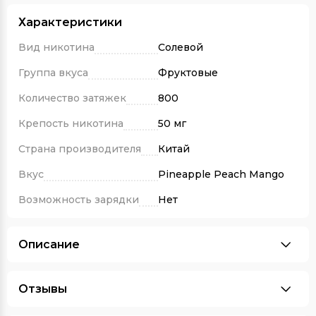
Характеристики
Вид никотина
Солевой
Группа вкуса
Фруктовые
Количество затяжек
800
Крепость никотина
50 мг
Страна производителя
Китай
Вкус
Pineapple Peach Mango
Возможность зарядки
Нет
Описание
Отзывы