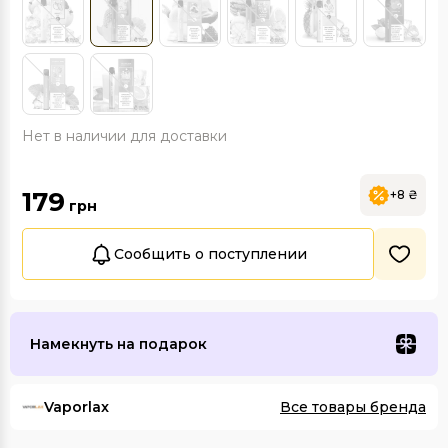
Нет в наличии для доставки
179
+8 ₴
грн
Сообщить о поступлении
Намекнуть на подарок
Vaporlax
Все товары бренда