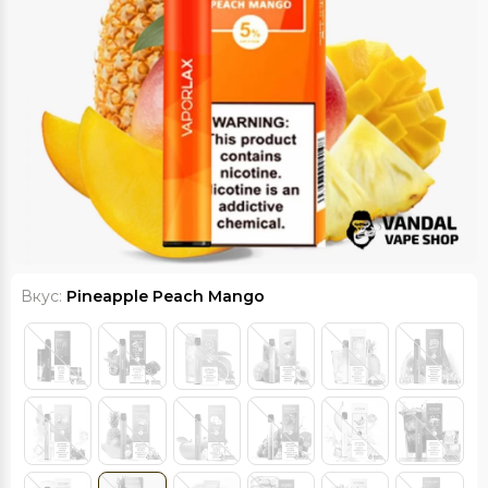
Вкус:
Pineapple Peach Mango