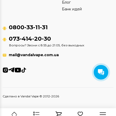
Блог
Банк идей
0800-33-11-31
073-414-20-30
Вопросы? Звони с 8:55 до 21:05, без выходных
mail@vandalvape.com.ua
Сделано в Vandal Vape © 2012-2026