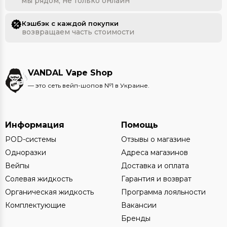
мы рядом, не только онлайн
Кэшбэк с каждой покупки
возвращаем часть стоимости
VANDAL Vape Shop
— это сеть вейп-шопов №1 в Украине.
Информация
Помощь
POD-системы
Отзывы о магазине
Одноразки
Адреса магазинов
Вейпы
Доставка и оплата
Солевая жидкость
Гарантия и возврат
Органическая жидкость
Программа лояльности
Комплектующие
Вакансии
Бренды